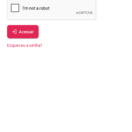
Acessar
Esqueceu a senha?