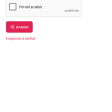
Acessar
Esqueceu a senha?