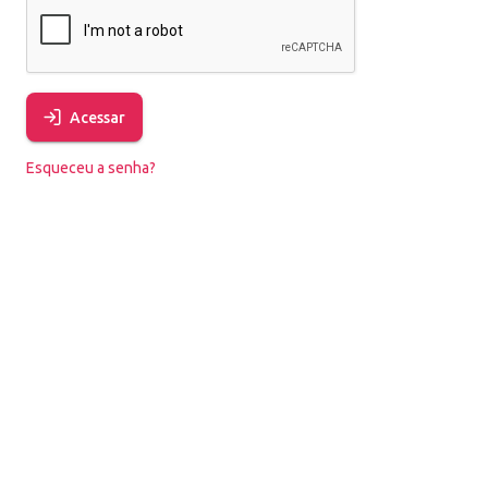
Acessar
Esqueceu a senha?